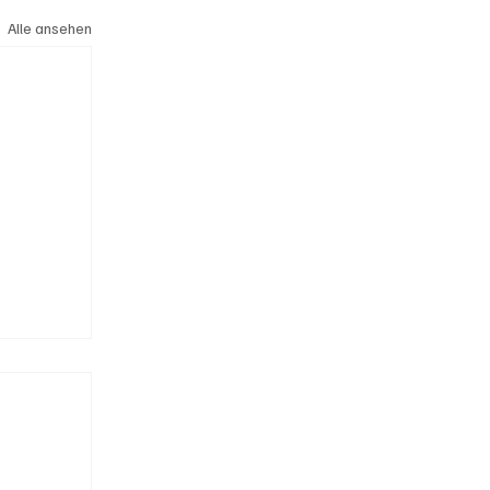
Alle ansehen