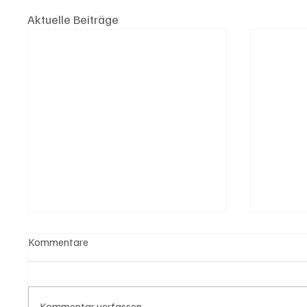
Aktuelle Beiträge
Kommentare
Kommentar verfassen...