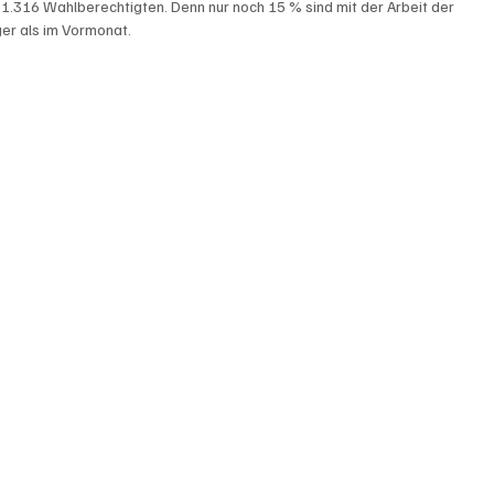
1.316 Wahlberechtigten. Denn nur noch 15 % sind mit der Arbeit der 
ger als im Vormonat.