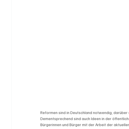
Reformen sind in Deutschland notwendig, darüber sin
Dementsprechend sind auch Ideen in der öffentlic
Bürgerinnen und Bürger mit der Arbeit der aktuelle