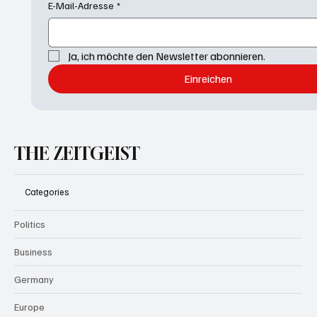
E-Mail-Adresse
*
Ja, ich möchte den Newsletter abonnieren.
Einreichen
THE ZEITGEIST
Categories
Politics
Business
Germany
Europe