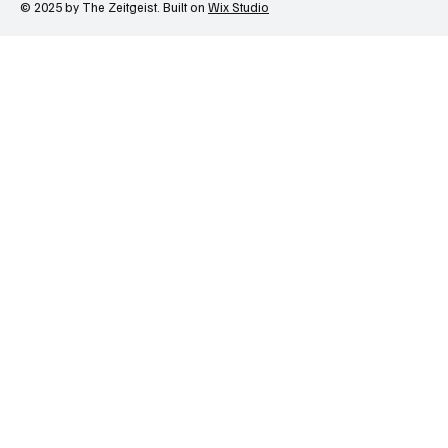
© 2025 by The Zeitgeist. Built on
Wix Studio