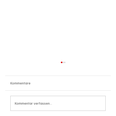
Kommentare
Kommentar verfassen...