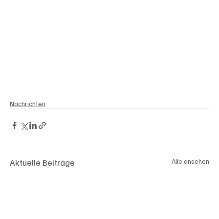
Nachrichten
Aktuelle Beiträge
Alle ansehen