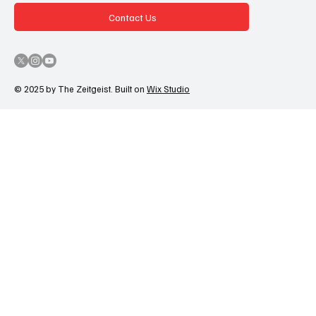
Contact Us
© 2025 by The Zeitgeist. Built on
Wix Studio