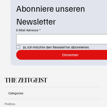
Abonniere unseren 
Newsletter
E-Mail-Adresse
*
Ja, ich möchte den Newsletter abonnieren.
Einreichen
THE ZEITGEIST
Categories
Politics