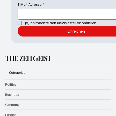
E-Mail-Adresse
*
Ja, ich möchte den Newsletter abonnieren.
Einreichen
THE ZEITGEIST
Categories
Politics
Business
Germany
Europe