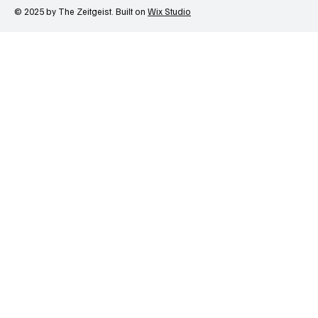
© 2025 by The Zeitgeist. Built on
Wix Studio