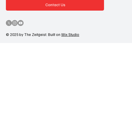
Contact Us
© 2025 by The Zeitgeist. Built on
Wix Studio