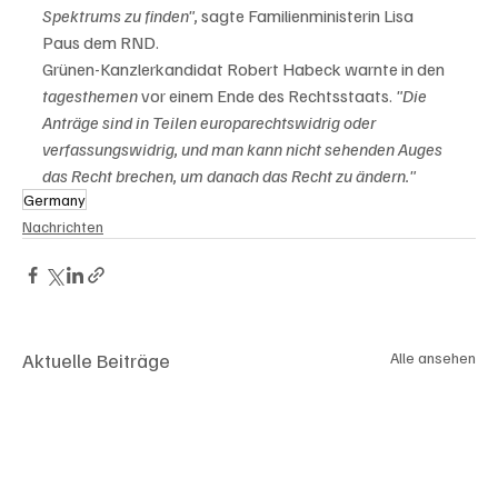
Spektrums zu finden",
 sagte Familienministerin Lisa 
Paus dem RND.
Grünen-Kanzlerkandidat Robert Habeck warnte in den 
tagesthemen
 vor einem Ende des Rechtsstaats.
 "Die 
Anträge sind in Teilen europarechtswidrig oder 
verfassungswidrig, und man kann nicht sehenden Auges 
das Recht brechen, um danach das Recht zu ändern." 
Germany
Nachrichten
Aktuelle Beiträge
Alle ansehen