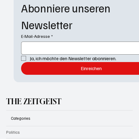
Abonniere unseren 
Newsletter
E-Mail-Adresse
*
Ja, ich möchte den Newsletter abonnieren.
Einreichen
THE ZEITGEIST
Categories
Politics