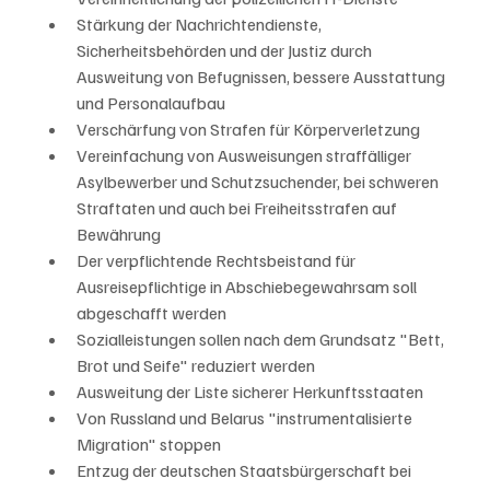
Stärkung der Nachrichtendienste, 
Sicherheitsbehörden und der Justiz durch 
Ausweitung von Befugnissen, bessere Ausstattung 
und Personalaufbau
Verschärfung von Strafen für Körperverletzung
Vereinfachung von Ausweisungen straffälliger 
Asylbewerber und Schutzsuchender, bei schweren 
Straftaten und auch bei Freiheitsstrafen auf 
Bewährung
Der verpflichtende Rechtsbeistand für 
Ausreisepflichtige in Abschiebegewahrsam soll 
abgeschafft werden
Sozialleistungen sollen nach dem Grundsatz "Bett, 
Brot und Seife" reduziert werden
Ausweitung der Liste sicherer Herkunftsstaaten
Von Russland und Belarus "instrumentalisierte 
Migration" stoppen
Entzug der deutschen Staatsbürgerschaft bei 