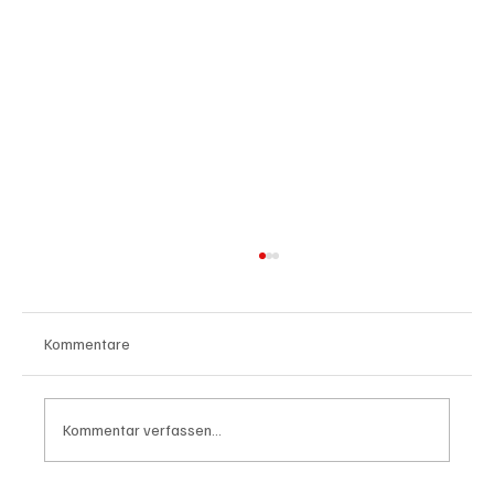
Kommentare
Kommentar verfassen...