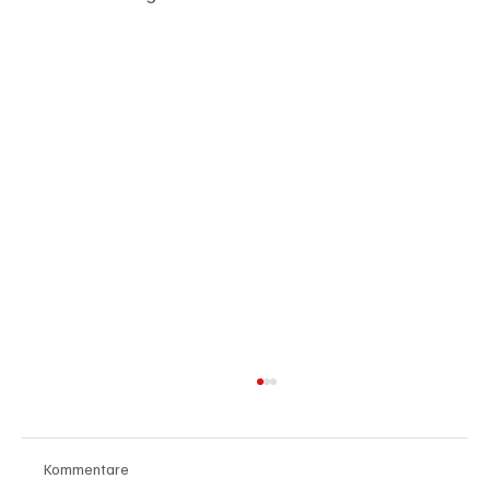
Kommentare