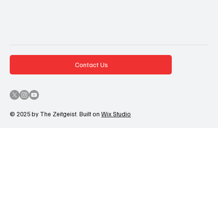
Contact Us
© 2025 by The Zeitgeist. Built on
Wix Studio