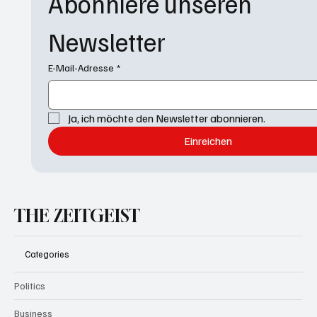
Abonniere unseren 
Newsletter
E-Mail-Adresse
*
Ja, ich möchte den Newsletter abonnieren.
Einreichen
THE ZEITGEIST
Categories
Politics
Business