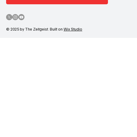
© 2025 by The Zeitgeist. Built on
Wix Studio