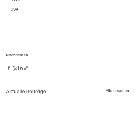
USA
Nachrichten
Aktuelle Beiträge
Alle ansehen