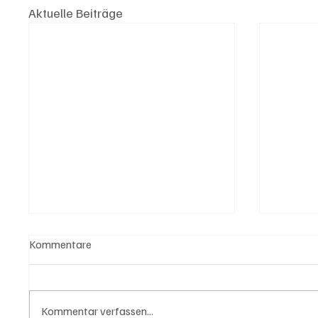
Aktuelle Beiträge
Kommentare
Kommentar verfassen...