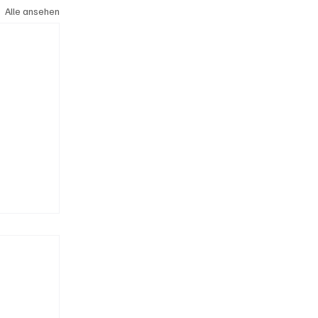
Alle ansehen