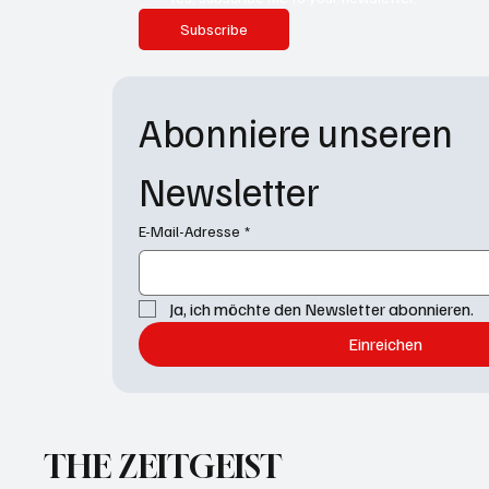
Subscribe
Abonniere unseren 
Newsletter
E-Mail-Adresse
*
Ja, ich möchte den Newsletter abonnieren.
Einreichen
THE ZEITGEIST