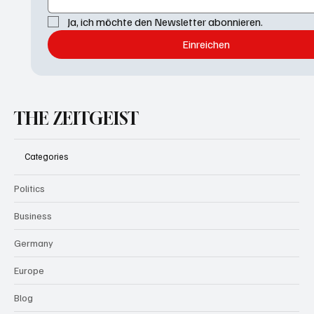
Ja, ich möchte den Newsletter abonnieren.
Einreichen
THE ZEITGEIST
Categories
Politics
Business
Germany
Europe
Blog