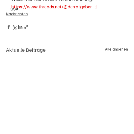
https://www.threads.net/@derratgeber_1
USA
Nachrichten
Aktuelle Beiträge
Alle ansehen