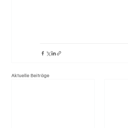
Aktuelle Beiträge