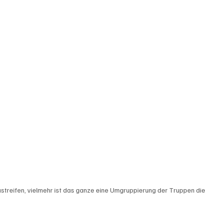
streifen, vielmehr ist das ganze eine Umgruppierung der Truppen die 