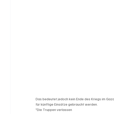
Das bedeutet jedoch kein Ende des Kriegs im Gaza
für künftige Einsätze gebraucht werden. 
"Die Truppen verlassen
