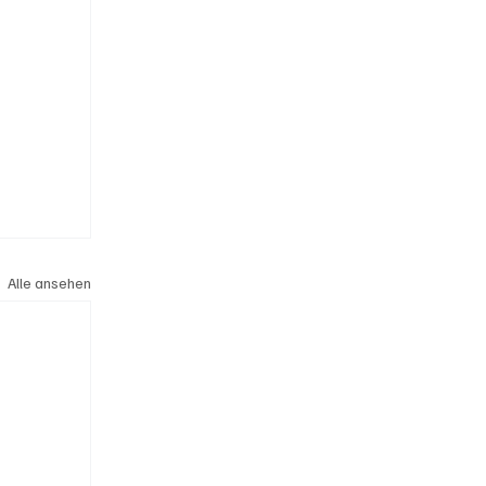
Alle ansehen