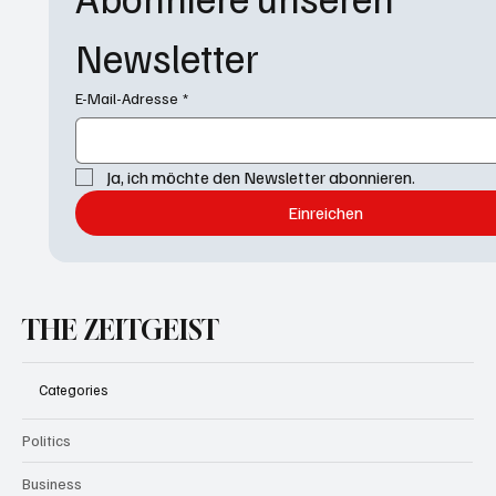
Newsletter
E-Mail-Adresse
*
Ja, ich möchte den Newsletter abonnieren.
Einreichen
THE ZEITGEIST
Categories
Politics
Business