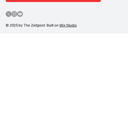
© 2025 by The Zeitgeist. Built on
Wix Studio