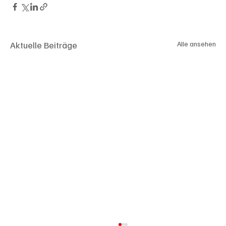
Aktuelle Beiträge
Alle ansehen