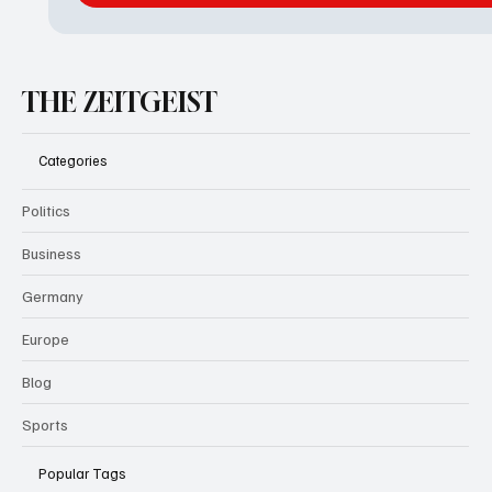
THE ZEITGEIST
Categories
Politics
Business
Germany
Europe
Blog
Sports
Popular Tags