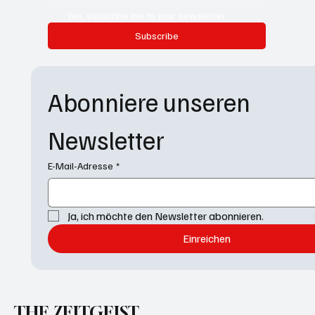
Yes, subscribe me to your newsletter.
Subscribe
Abonniere unseren 
Newsletter
E-Mail-Adresse
*
Ja, ich möchte den Newsletter abonnieren.
Einreichen
THE ZEITGEIST