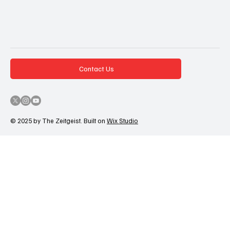
Contact Us
© 2025 by The Zeitgeist. Built on
Wix Studio