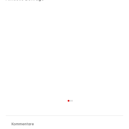
Kommentare