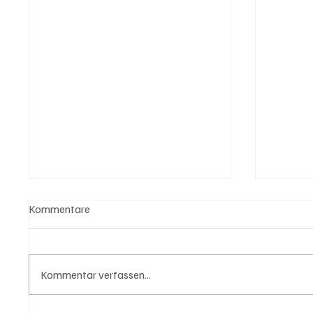
Kommentare
Kommentar verfassen...