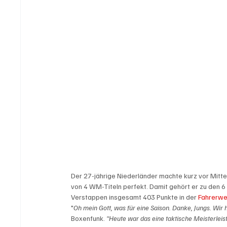
Der 27-jährige Niederländer machte kurz vor Mitte
von 4 WM-Titeln perfekt. Damit gehört er zu den 6
Verstappen insgesamt 403 Punkte in der 
Fahrerwe
"
Oh mein Gott, was für eine Saison. Danke, Jungs. Wir
Boxenfunk. 
"Heute war das eine taktische Meisterleis