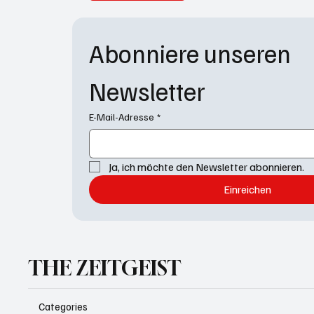
Abonniere unseren 
Newsletter
E-Mail-Adresse
*
Ja, ich möchte den Newsletter abonnieren.
Einreichen
THE ZEITGEIST
Categories