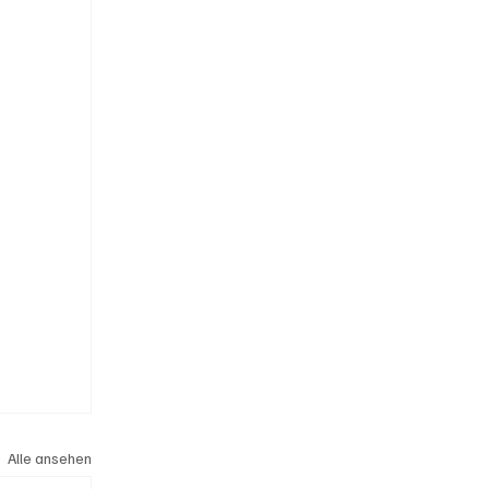
Alle ansehen