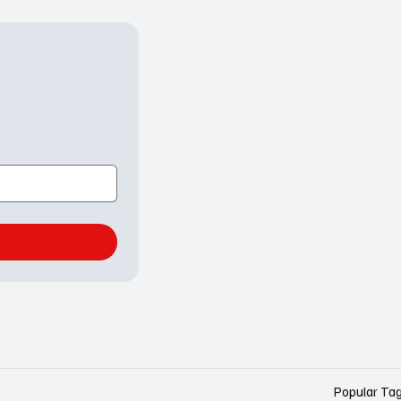
Popular Ta