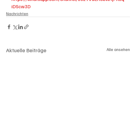
iDScw3D
Nachrichten
Aktuelle Beiträge
Alle ansehen