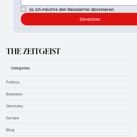
Ja, ich möchte den Newsletter abonnieren.
Einreichen
THE ZEITGEIST
Categories
Politics
Business
Germany
Europe
Blog