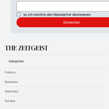
Ja, ich möchte den Newsletter abonnieren.
Einreichen
THE ZEITGEIST
Categories
Politics
Business
Germany
Europe