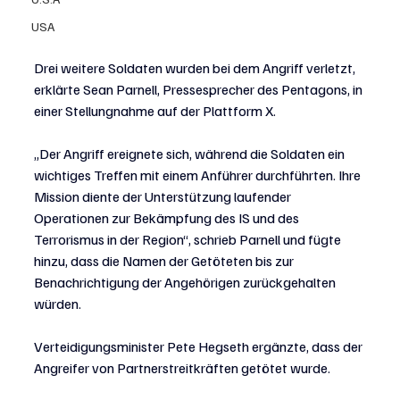
USA
Drei weitere Soldaten wurden bei dem Angriff verletzt, 
erklärte Sean Parnell, Pressesprecher des Pentagons, in 
einer Stellungnahme auf der Plattform X.
„Der Angriff ereignete sich, während die Soldaten ein 
wichtiges Treffen mit einem Anführer durchführten. Ihre 
Mission diente der Unterstützung laufender 
Operationen zur Bekämpfung des IS und des 
Terrorismus in der Region“, schrieb Parnell und fügte 
hinzu, dass die Namen der Getöteten bis zur 
Benachrichtigung der Angehörigen zurückgehalten 
würden.
Verteidigungsminister Pete Hegseth ergänzte, dass der 
Angreifer von Partnerstreitkräften getötet wurde.