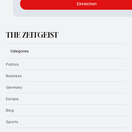
Einreichen
THE ZEITGEIST
Categories
Politics
Business
Germany
Europe
Blog
Sports