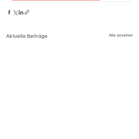
Aktuelle Beiträge
Alle ansehen