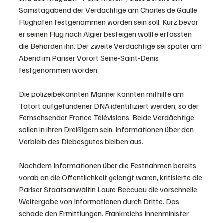
Samstagabend der Verdächtige am Charles de Gaulle 
Flughafen festgenommen worden sein soll. Kurz bevor 
er seinen Flug nach Algier besteigen wollte erfassten 
die Behörden ihn. Der zweite Verdächtige sei später am 
Abend im Pariser Vorort Seine-Saint-Denis 
festgenommen worden.
Die polizeibekannten Männer konnten mithilfe am 
Tatort aufgefundener DNA identifiziert werden, so der 
Fernsehsender France Télévisions. Beide Verdächtige 
sollen in ihren Dreißigern sein. Informationen über den 
Verbleib des Diebesgutes bleiben aus. 
Nachdem Informationen über die Festnahmen bereits 
vorab an die Öffentlichkeit gelangt waren, kritisierte die 
Pariser Staatsanwältin Laure Beccuau die vorschnelle 
Weitergabe von Informationen durch Dritte. Das 
schade den Ermittlungen. Frankreichs Innenminister 