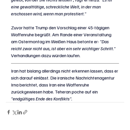
eine gewalttätige, schreckliche Welt, in der man 
erschossen wird, wenn man protestiert."
Zuvor hatte Trump den Vorschlag einer 45-tägigen 
Waffenruhe begrüßt. Am Rande einer Veranstaltung 
am Ostermontag im Weißen Haus betonte er: 
"Das 
reicht zwar nicht aus, ist aber ein sehr wichtiger Schritt."
Verhandlungen dazu würden laufen.
Iran hat bislang allerdings nicht erkennen lassen, dass er 
sich darauf einlässt. Die iranische Nachrichtenagentur 
Irna berichtet, dass Iran eine Waffenruhe 
zurückgewiesen habe. Teheran poche auf ein 
"endgültiges Ende des Konflikts".