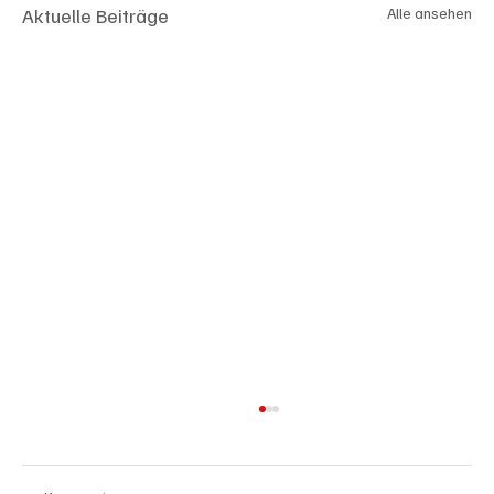
Aktuelle Beiträge
Alle ansehen