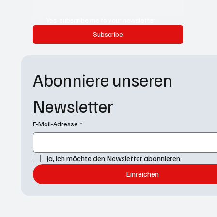
Yes, subscribe me to your newsletter.
Subscribe
Abonniere unseren 
Newsletter
E-Mail-Adresse
*
Ja, ich möchte den Newsletter abonnieren.
Einreichen