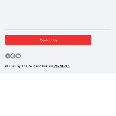
Contact Us
© 2025 by The Zeitgeist. Built on
Wix Studio