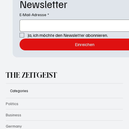
Newsletter
E-Mail-Adresse
*
Ja, ich möchte den Newsletter abonnieren.
Einreichen
THE ZEITGEIST
Categories
Politics
Business
Germany