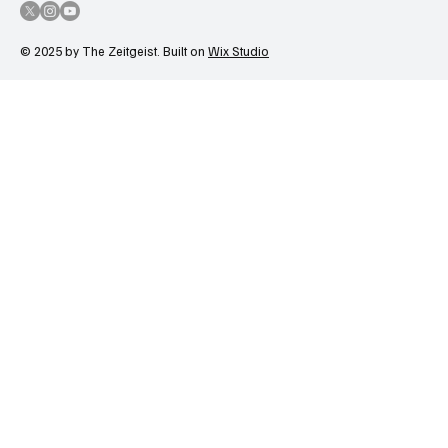
© 2025 by The Zeitgeist. Built on
Wix Studio