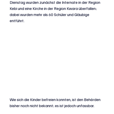
Dienstag wurden zunächst die Internate in der Region 
Kebi und eine Kirche in der Region Kwara überfallen; 
dabei wurden mehr als 60 Schüler und Gläubige 
entführt.
Wie sich die Kinder befreien konnten, ist den Behörden 
bisher noch nicht bekannt; es ist jedoch unfassbar.