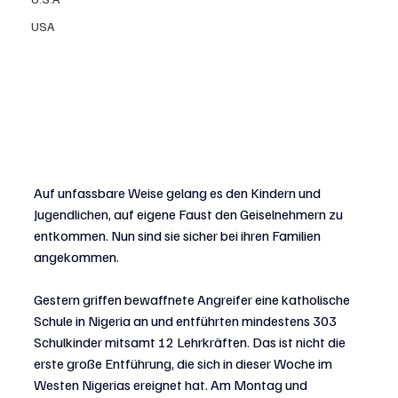
USA
Auf unfassbare Weise gelang es den Kindern und 
Jugendlichen, auf eigene Faust den Geiselnehmern zu 
entkommen. Nun sind sie sicher bei ihren Familien 
angekommen.
Gestern griffen bewaffnete Angreifer eine katholische 
Schule in Nigeria an und entführten mindestens 303 
Schulkinder mitsamt 12 Lehrkräften. Das ist nicht die 
erste große Entführung, die sich in dieser Woche im 
Westen Nigerias ereignet hat. Am Montag und 