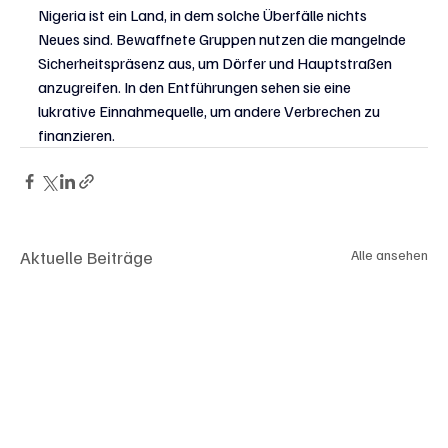
Nigeria ist ein Land, in dem solche Überfälle nichts 
Neues sind. Bewaffnete Gruppen nutzen die mangelnde 
Sicherheitspräsenz aus, um Dörfer und Hauptstraßen 
anzugreifen. In den Entführungen sehen sie eine 
lukrative Einnahmequelle, um andere Verbrechen zu 
finanzieren.
Aktuelle Beiträge
Alle ansehen