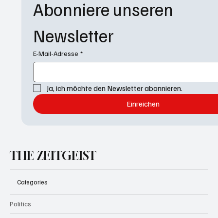
Abonniere unseren 
Newsletter
E-Mail-Adresse
*
Ja, ich möchte den Newsletter abonnieren.
Einreichen
THE ZEITGEIST
Categories
Politics