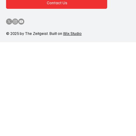
Contact Us
© 2025 by The Zeitgeist. Built on
Wix Studio