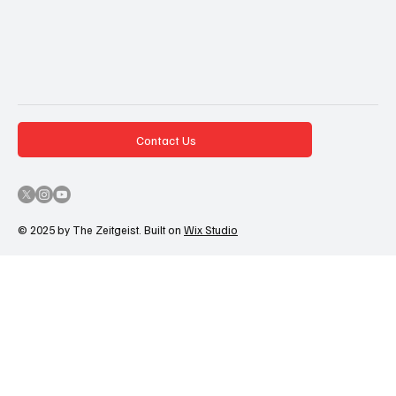
Contact Us
© 2025 by The Zeitgeist. Built on
Wix Studio