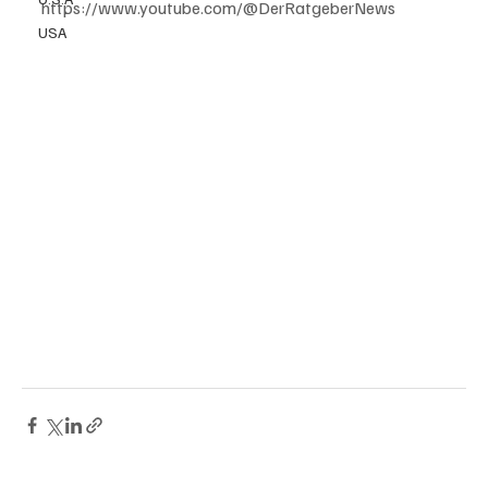
https://www.youtube.com/@DerRatgeberNews
USA