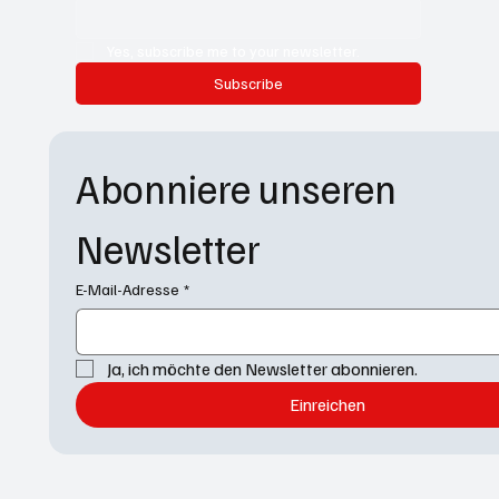
Yes, subscribe me to your newsletter.
Subscribe
Abonniere unseren 
Newsletter
E-Mail-Adresse
*
Ja, ich möchte den Newsletter abonnieren.
Einreichen