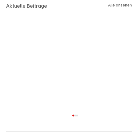
Aktuelle Beiträge
Alle ansehen