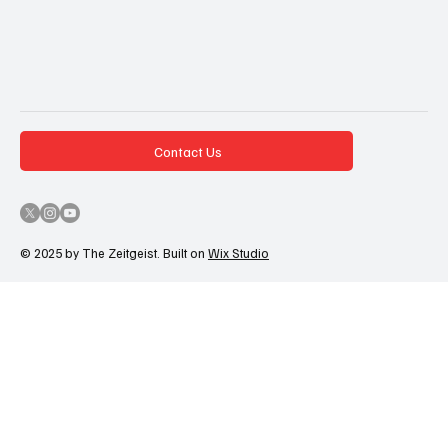
Contact Us
© 2025 by The Zeitgeist. Built on
Wix Studio