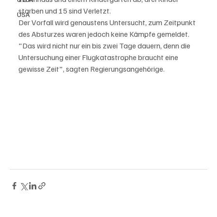
starben und 15 sind Verletzt.
USA
Der Vorfall wird genaustens Untersucht, zum Zeitpunkt 
des Absturzes waren jedoch keine Kämpfe gemeldet. 
"Das wird nicht nur ein bis zwei Tage dauern, denn die 
Untersuchung einer Flugkatastrophe braucht eine 
gewisse Zeit", sagten Regierungsangehörige.