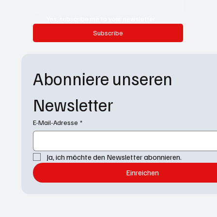
Yes, subscribe me to your newsletter.
Subscribe
Abonniere unseren 
Newsletter
E-Mail-Adresse
*
Ja, ich möchte den Newsletter abonnieren.
Einreichen