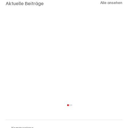
Aktuelle Beiträge
Alle ansehen
Kommentare