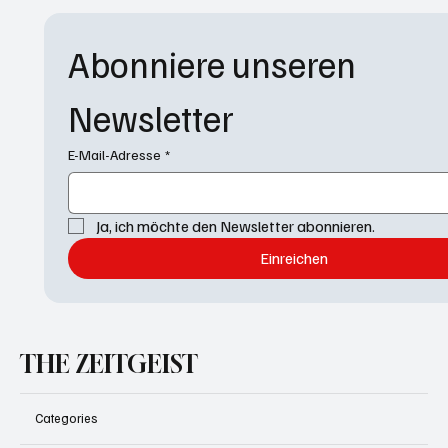
Abonniere unseren 
Newsletter
E-Mail-Adresse
*
Ja, ich möchte den Newsletter abonnieren.
Einreichen
THE ZEITGEIST
Categories