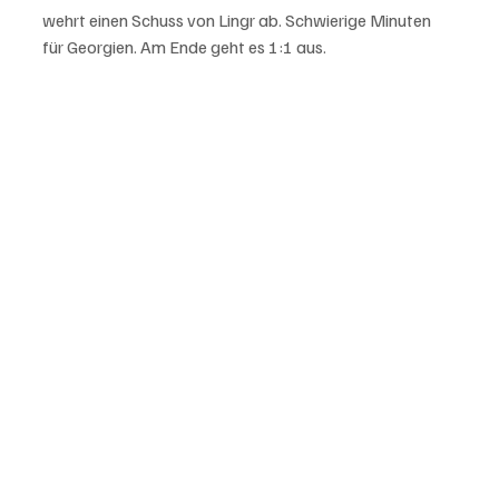
wehrt einen Schuss von Lingr ab. Schwierige Minuten 
für Georgien. Am Ende geht es 1:1 aus. 