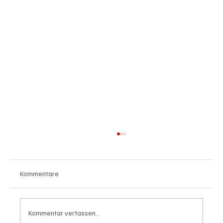
Kommentare
Kommentar verfassen...