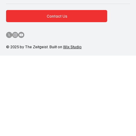
Contact Us
© 2025 by The Zeitgeist. Built on
Wix Studio