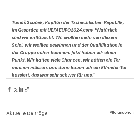
Tomáš Souček, Kapitän der Tschechischen Republik, 
im Gespräch mit UEFAEURO2024.com: "Natürlich 
sind wir enttäuscht. Wir wollten mehr von diesem 
Spiel, wir wollten gewinnen und der Qualifikation in 
der Gruppe näher kommen. Jetzt haben wir einen 
Punkt. Wir hatten viele Chancen, wir hätten ein Tor 
machen müssen, und dann haben wir ein Elfmeter-Tor 
kassiert, das war sehr schwer für uns.
"
Aktuelle Beiträge
Alle ansehen