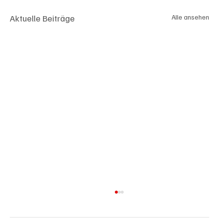
Aktuelle Beiträge
Alle ansehen