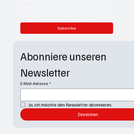
Yes, subscribe me to your newsletter.
Subscribe
Abonniere unseren 
Newsletter
E-Mail-Adresse
*
Ja, ich möchte den Newsletter abonnieren.
Einreichen