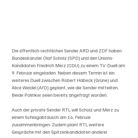
Die öffentlich-rechtlichen Sender ARD und ZDF haben 
Bundeskanzler Olaf Scholz (SPD) und den Unions-
Kandidaten Friedrich Merz (CDU) zu einem TV-Duell am 
9. Februar eingeladen. Neben diesem Termin ist ein 
weiteres Duell zwischen Robert Habeck (Grüne) und 
Alice Weidel (AfD) geplant, wie die Sender mitteilten. 
Beide Politiker seien bereits angefragt worden. 

Auch der private Sender RTL will Scholz und Merz zu 
einem Schlagabtausch am 16. Februar 
zusammenbringen. Zudem plant RTL weitere 
Gespräche mit den Spitzenkandidaten anderer 