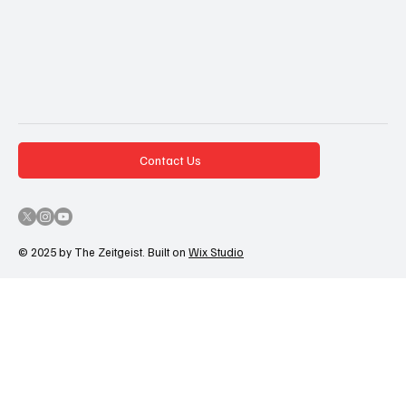
Contact Us
© 2025 by The Zeitgeist. Built on
Wix Studio