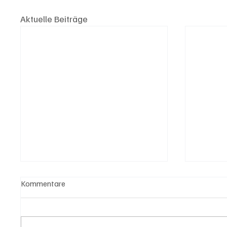
Aktuelle Beiträge
Kommentare