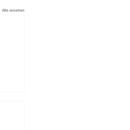
Alle ansehen