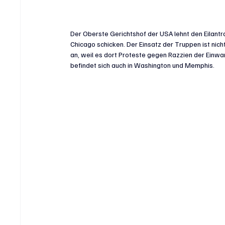
Der Oberste Gerichtshof der USA lehnt den Eilantr
Chicago schicken. Der Einsatz der Truppen ist nic
an, weil es dort Proteste gegen Razzien der Ein
befindet sich auch in Washington und Memphis.