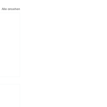
Alle ansehen