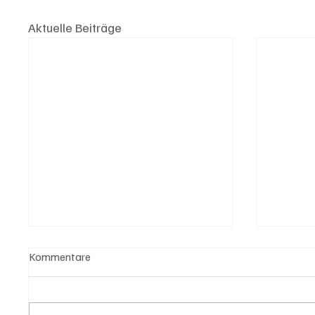
Aktuelle Beiträge
Kommentare