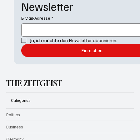
Newsletter
E-Mail-Adresse
*
Ja, ich möchte den Newsletter abonnieren.
Einreichen
THE ZEITGEIST
Categories
Politics
Business
Germany