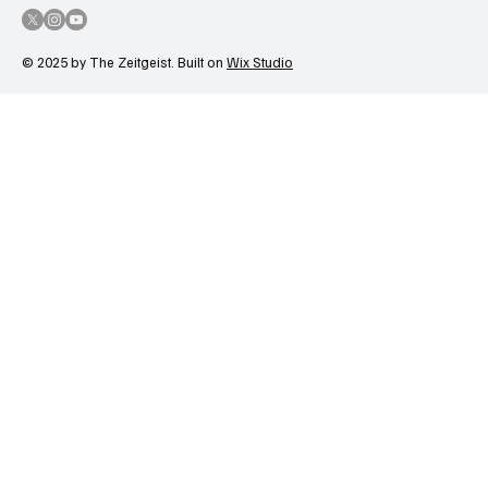
© 2025 by The Zeitgeist. Built on
Wix Studio