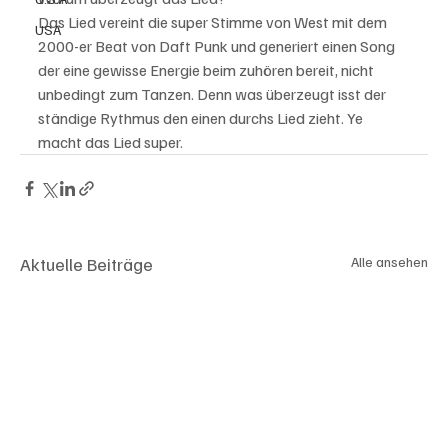
Das Lied vereint die super Stimme von West mit dem 
USA
2000-er Beat von Daft Punk und generiert einen Song 
der eine gewisse Energie beim zuhören bereit, nicht 
unbedingt zum Tanzen. Denn was überzeugt isst der 
ständige Rythmus den einen durchs Lied zieht. Ye 
macht das Lied super. 
Aktuelle Beiträge
Alle ansehen