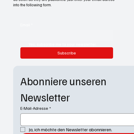
into the following form.
Email
*
Yes, subscribe me to your newsletter.
Subscribe
Abonniere unseren 
Newsletter
E-Mail-Adresse
*
Ja, ich möchte den Newsletter abonnieren.