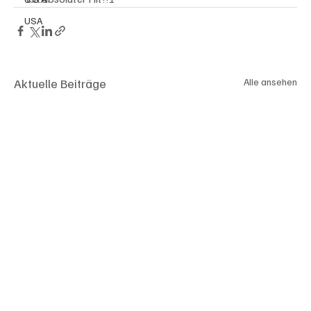
USA
Aktuelle Beiträge
Alle ansehen