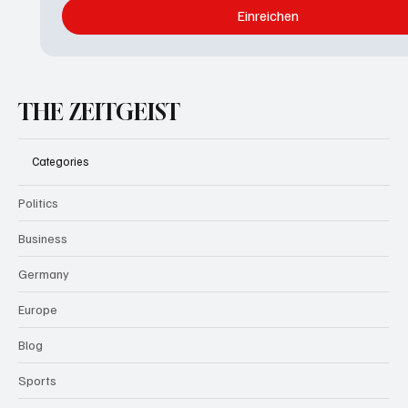
Einreichen
THE ZEITGEIST
Categories
Politics
Business
Germany
Europe
Blog
Sports