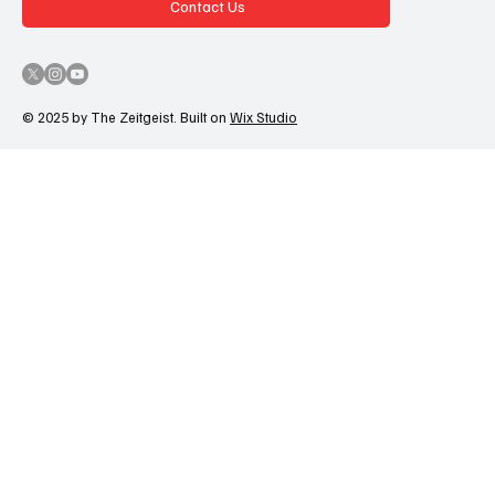
Contact Us
© 2025 by The Zeitgeist. Built on
Wix Studio