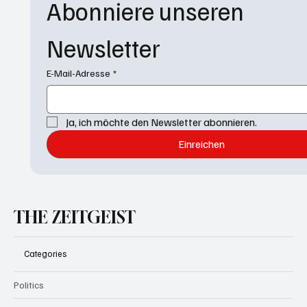
Abonniere unseren 
Newsletter
E-Mail-Adresse
*
Ja, ich möchte den Newsletter abonnieren.
Einreichen
THE ZEITGEIST
Categories
Politics