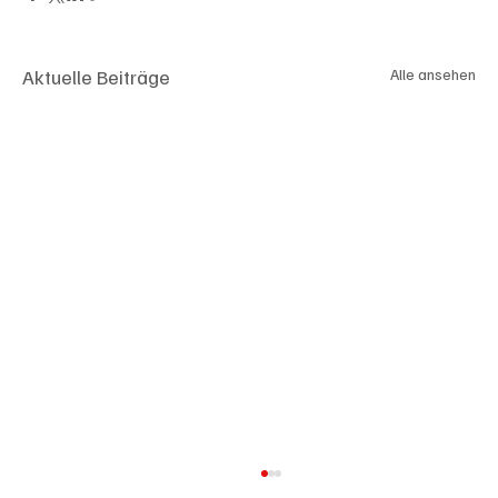
Aktuelle Beiträge
Alle ansehen