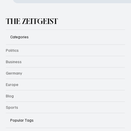
THE ZEITGEIST
Categories
Politics
Business
Germany
Europe
Blog
Sports
Popular Tags