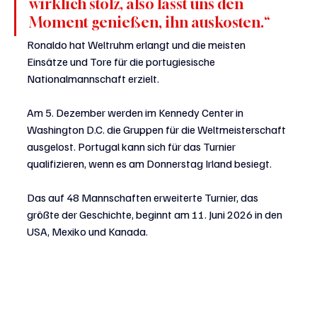
wirklich stolz, also lasst uns den 
Moment genießen, ihn auskosten.“
Ronaldo hat Weltruhm erlangt und die meisten 
Einsätze und Tore für die portugiesische 
Nationalmannschaft erzielt.
Am 5. Dezember werden im Kennedy Center in 
Washington D.C. die Gruppen für die Weltmeisterschaft 
ausgelost. Portugal kann sich für das Turnier 
qualifizieren, wenn es am Donnerstag Irland besiegt.
Das auf 48 Mannschaften erweiterte Turnier, das 
größte der Geschichte, beginnt am 11. Juni 2026 in den 
USA, Mexiko und Kanada.