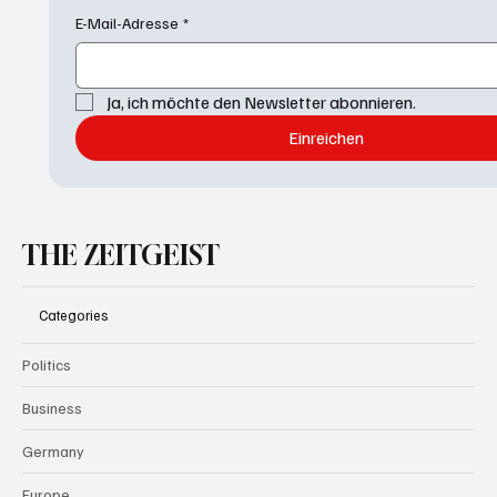
E-Mail-Adresse
*
Ja, ich möchte den Newsletter abonnieren.
Einreichen
THE ZEITGEIST
Categories
Politics
Business
Germany
Europe