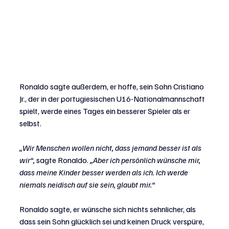
Ronaldo sagte außerdem, er hoffe, sein Sohn Cristiano 
Jr., der in der portugiesischen U16-Nationalmannschaft 
spielt, werde eines Tages ein besserer Spieler als er 
selbst.
„Wir Menschen wollen nicht, dass jemand besser ist als 
wir“, 
sagte Ronaldo. 
„Aber ich persönlich wünsche mir, 
dass meine Kinder besser werden als ich. Ich werde 
niemals neidisch auf sie sein, glaubt mir.“
Ronaldo sagte, er wünsche sich nichts sehnlicher, als 
dass sein Sohn glücklich sei und keinen Druck verspüre, 