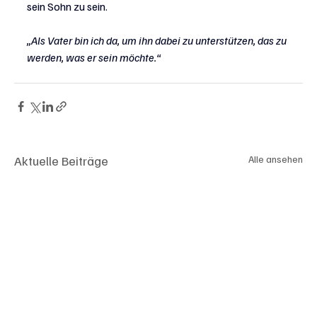
sein Sohn zu sein.
„Als Vater bin ich da, um ihn dabei zu unterstützen, das zu 
werden, was er sein möchte.“
Aktuelle Beiträge
Alle ansehen