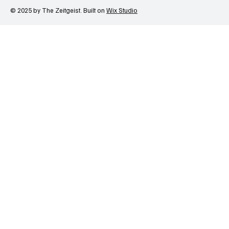
© 2025 by The Zeitgeist. Built on
Wix Studio