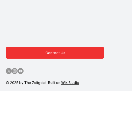
Contact Us
© 2025 by The Zeitgeist. Built on
Wix Studio