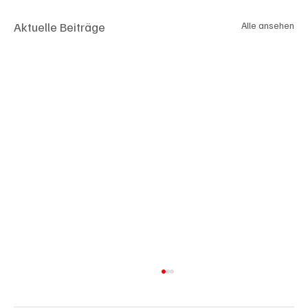
Aktuelle Beiträge
Alle ansehen