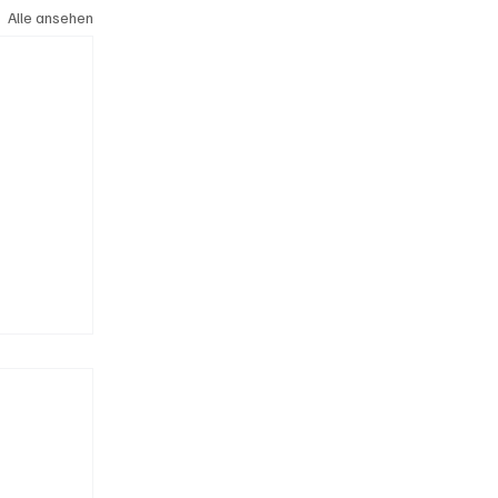
Alle ansehen