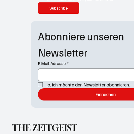
Subscribe
Abonniere unseren 
Newsletter
E-Mail-Adresse
*
Ja, ich möchte den Newsletter abonnieren.
Einreichen
THE ZEITGEIST