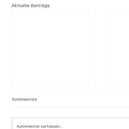
Aktuelle Beiträge
Kommentare
Kommentar verfassen...