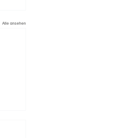
Alle ansehen