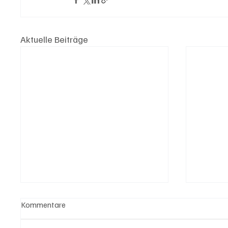
Aktuelle Beiträge
Kommentare