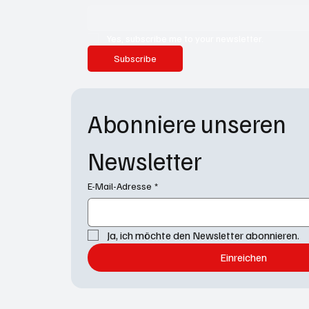
Yes, subscribe me to your newsletter.
Subscribe
Abonniere unseren 
Newsletter
E-Mail-Adresse
*
Ja, ich möchte den Newsletter abonnieren.
Einreichen