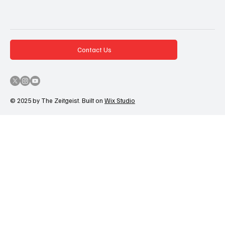
Contact Us
© 2025 by The Zeitgeist. Built on
Wix Studio