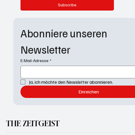
Subscribe
Abonniere unseren 
Newsletter
E-Mail-Adresse
*
Ja, ich möchte den Newsletter abonnieren.
Einreichen
THE ZEITGEIST