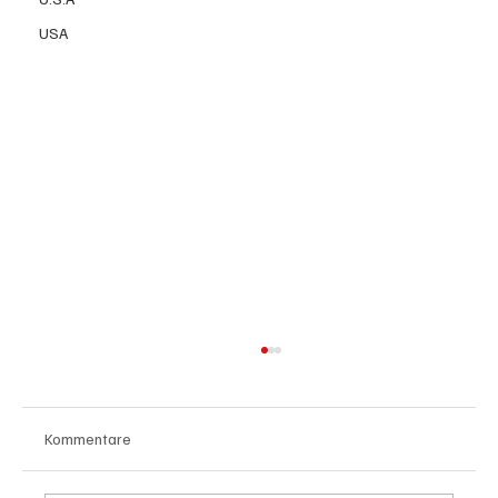
USA
Kommentare