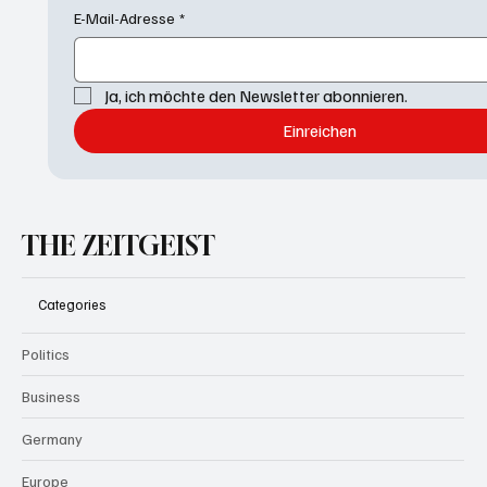
E-Mail-Adresse
*
Ja, ich möchte den Newsletter abonnieren.
Einreichen
THE ZEITGEIST
Categories
Politics
Business
Germany
Europe