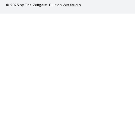
© 2025 by The Zeitgeist. Built on
Wix Studio