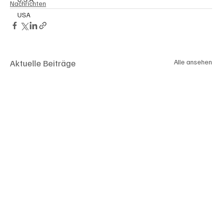
Nachrichten
USA
Aktuelle Beiträge
Alle ansehen