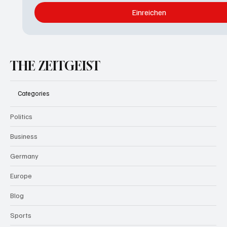
Einreichen
THE ZEITGEIST
Categories
Politics
Business
Germany
Europe
Blog
Sports