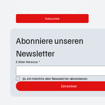
Yes, subscribe me to your newsletter.
Subscribe
Abonniere unseren 
Newsletter
E-Mail-Adresse
*
Ja, ich möchte den Newsletter abonnieren.
Einreichen