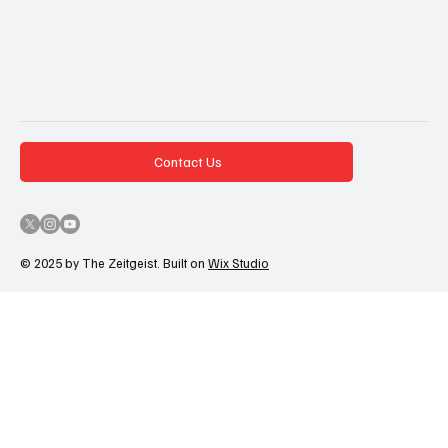
Contact Us
© 2025 by The Zeitgeist. Built on
Wix Studio