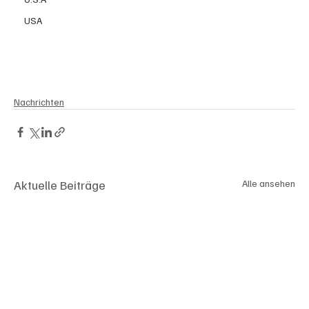
USA
Nachrichten
Aktuelle Beiträge
Alle ansehen