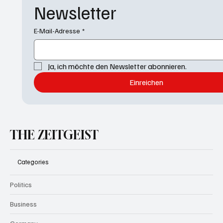
Newsletter
E-Mail-Adresse
*
Ja, ich möchte den Newsletter abonnieren.
Einreichen
THE ZEITGEIST
Categories
Politics
Business