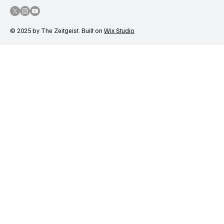
© 2025 by The Zeitgeist. Built on
Wix Studio