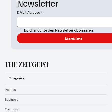
Newsletter
E-Mail-Adresse
*
Ja, ich möchte den Newsletter abonnieren.
Einreichen
THE ZEITGEIST
Categories
Politics
Business
Germany