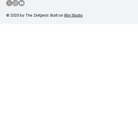
© 2025 by The Zeitgeist. Built on
Wix Studio