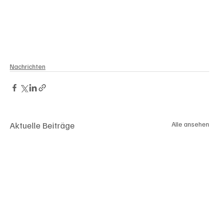
Nachrichten
Aktuelle Beiträge
Alle ansehen