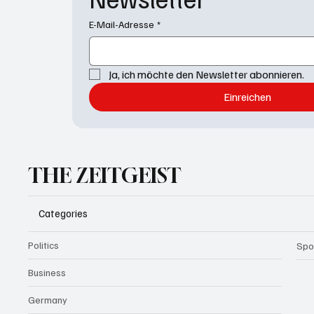
E-Mail-Adresse
*
Ja, ich möchte den Newsletter abonnieren.
Einreichen
THE ZEITGEIST
Categories
Politics
Spo
Business
Germany