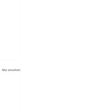
Alle ansehen