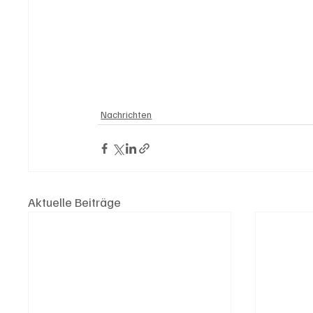
Nachrichten
Aktuelle Beiträge