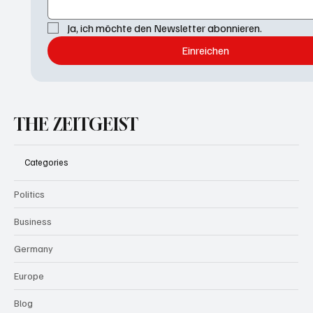
Ja, ich möchte den Newsletter abonnieren.
Einreichen
THE ZEITGEIST
Categories
Politics
Business
Germany
Europe
Blog