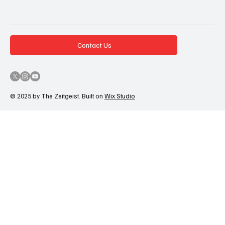
Contact Us
© 2025 by The Zeitgeist. Built on
Wix Studio