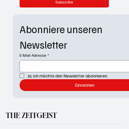
Subscribe
Abonniere unseren 
Newsletter
E-Mail-Adresse
*
Ja, ich möchte den Newsletter abonnieren.
Einreichen
THE ZEITGEIST