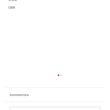
USA
Kommentare