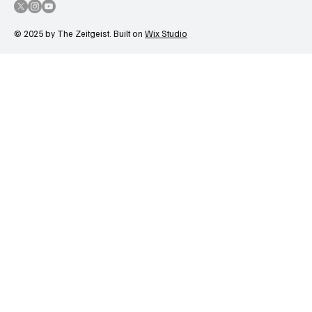
© 2025 by The Zeitgeist. Built on
Wix Studio