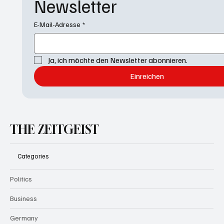
Newsletter
E-Mail-Adresse
*
Ja, ich möchte den Newsletter abonnieren.
Einreichen
THE ZEITGEIST
Categories
Politics
Business
Germany