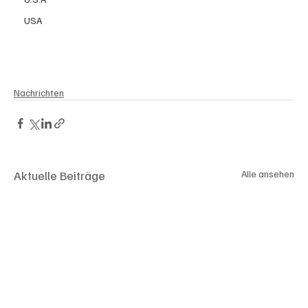
USA
Nachrichten
Aktuelle Beiträge
Alle ansehen