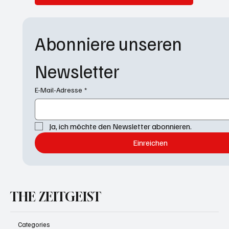
Abonniere unseren 
Newsletter
E-Mail-Adresse
*
Ja, ich möchte den Newsletter abonnieren.
Einreichen
THE ZEITGEIST
Categories