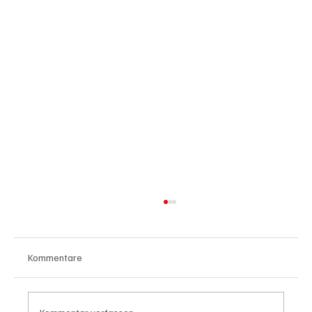
Kommentare