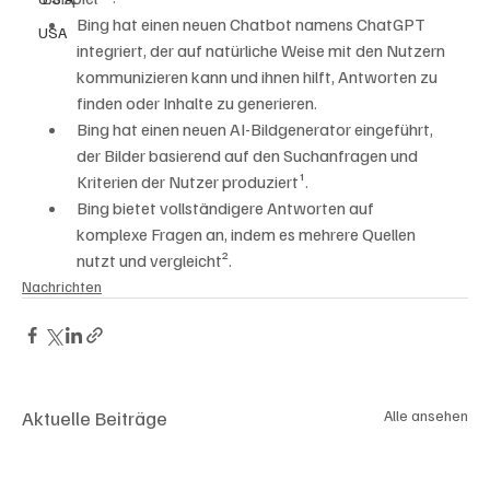
Bing hat einen neuen Chatbot namens ChatGPT 
USA
integriert, der auf natürliche Weise mit den Nutzern 
kommunizieren kann und ihnen hilft, Antworten zu 
finden oder Inhalte zu generieren.
Bing hat einen neuen AI-Bildgenerator eingeführt, 
der Bilder basierend auf den Suchanfragen und 
Kriterien der Nutzer produziert¹.
Bing bietet vollständigere Antworten auf 
komplexe Fragen an, indem es mehrere Quellen 
nutzt und vergleicht².
Nachrichten
Aktuelle Beiträge
Alle ansehen