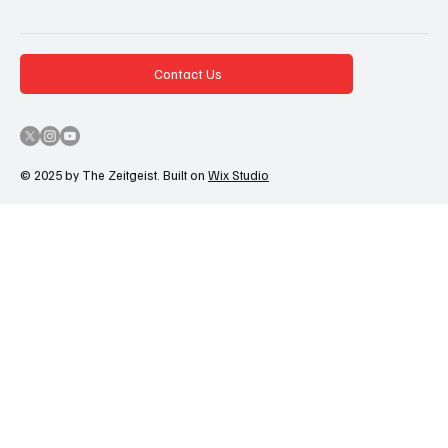
Contact Us
© 2025 by The Zeitgeist. Built on
Wix Studio