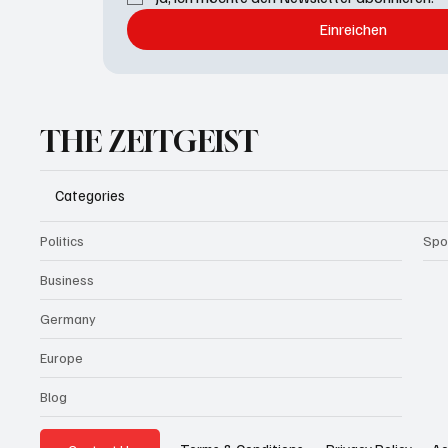
Einreichen
THE ZEITGEIST
Categories
Politics
Spo
Business
Germany
Europe
Blog