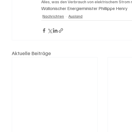
Alles, was den Verbrauch von elektrischem Strom red
Wallonischer Energieminister Phillippe Henry 
Nachrichten
Ausland
Aktuelle Beiträge