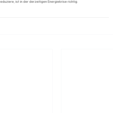
uziere, ist in der derzeitigen Energiekrise richtig.