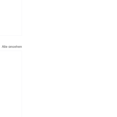
Alle ansehen