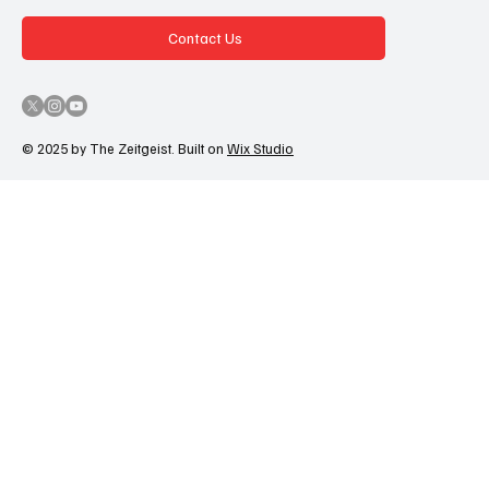
Contact Us
© 2025 by The Zeitgeist. Built on
Wix Studio