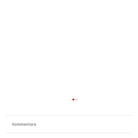
Kommentare