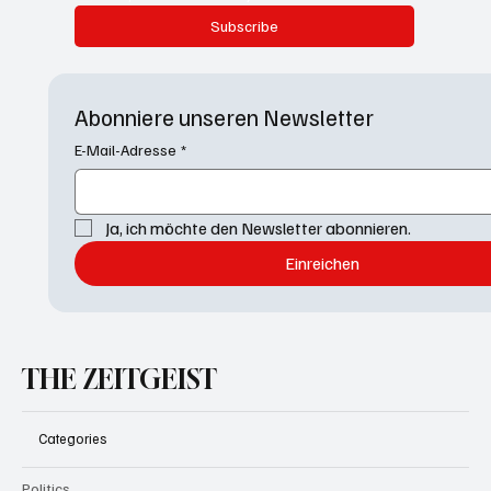
Subscribe
Abonniere unseren Newsletter
E-Mail-Adresse
*
Ja, ich möchte den Newsletter abonnieren.
Einreichen
THE ZEITGEIST
Categories
Politics