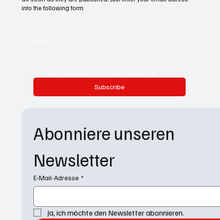
into the following form.
Email
*
Yes, subscribe me to your newsletter.
Subscribe
Abonniere unseren 
Newsletter
E-Mail-Adresse
*
Ja, ich möchte den Newsletter abonnieren.