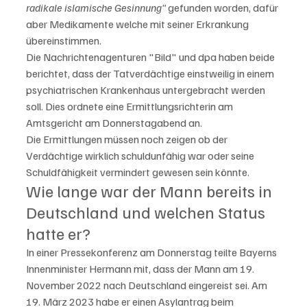
radikale islamische Gesinnung"
 gefunden worden, dafür 
aber Medikamente welche mit seiner Erkrankung 
übereinstimmen.
Die Nachrichtenagenturen "Bild" und dpa haben beide 
berichtet, dass der Tatverdächtige einstweilig in einem 
psychiatrischen Krankenhaus untergebracht werden 
soll. Dies ordnete eine Ermittlungsrichterin am 
Amtsgericht am Donnerstagabend an. 
Die Ermittlungen müssen noch zeigen ob der 
Verdächtige wirklich schuldunfähig war oder seine 
Schuldfähigkeit vermindert gewesen sein könnte. 
Wie lange war der Mann bereits in 
Deutschland und welchen Status 
hatte er?
In einer Pressekonferenz am Donnerstag teilte Bayerns 
Innenminister Hermann mit, dass der Mann am 19. 
November 2022 nach Deutschland eingereist sei. Am 
19. März 2023 habe er einen Asylantrag beim 