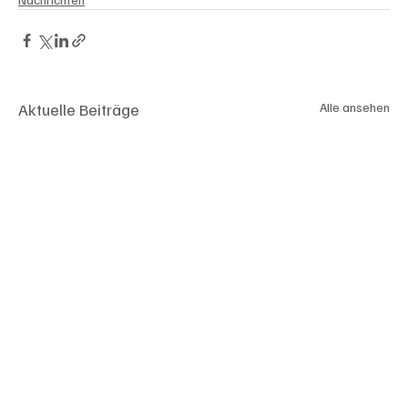
Aktuelle Beiträge
Alle ansehen