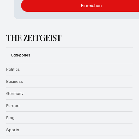
Einreichen
THE ZEITGEIST
Categories
Politics
Business
Germany
Europe
Blog
Sports