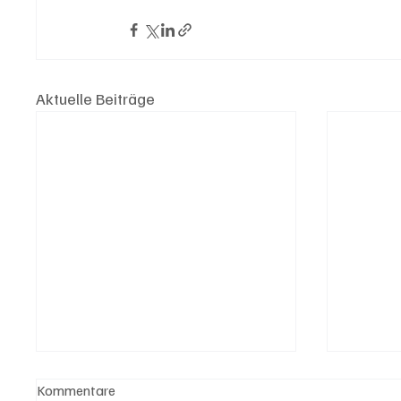
Aktuelle Beiträge
Kommentare