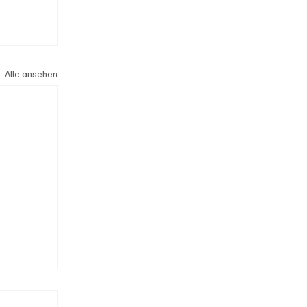
Alle ansehen