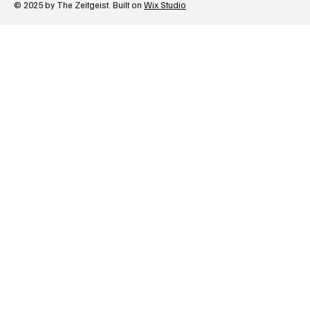
© 2025 by The Zeitgeist. Built on
Wix Studio