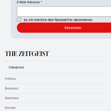
E-Mail-Adresse
*
Ja, ich möchte den Newsletter abonnieren.
Einreichen
THE ZEITGEIST
Categories
Politics
Business
Germany
Europe