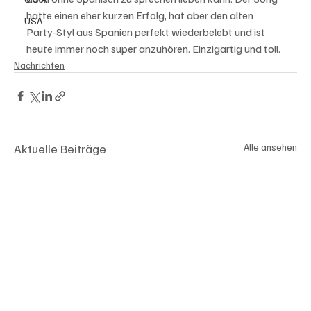
hatte einen eher kurzen Erfolg, hat aber den alten 
USA
Party-Styl aus Spanien perfekt wiederbelebt und ist 
heute immer noch super anzuhören. Einzigartig und toll. 
Nachrichten
Aktuelle Beiträge
Alle ansehen